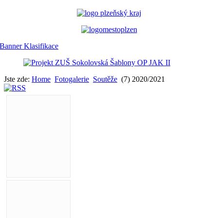
Jste zde:
Home
Fotogalerie
Soutěže
(7) 2020/2021